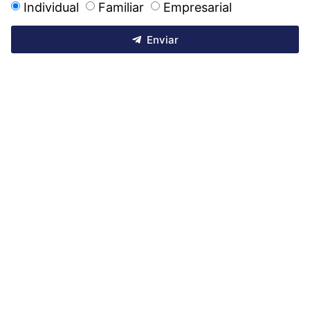
Individual
Familiar
Empresarial
Enviar