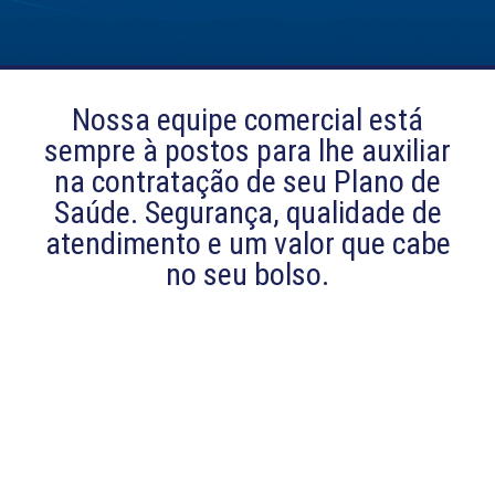
Nossa equipe comercial está
sempre à postos para lhe auxiliar
na contratação de seu Plano de
Saúde. Segurança, qualidade de
atendimento e um valor que cabe
no seu bolso.