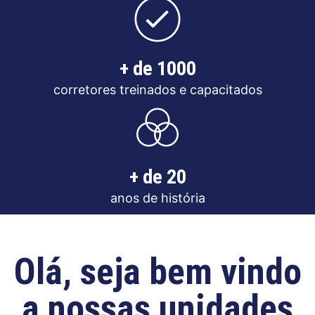
+ de 1000
corretores treinados e capacitados
+ de 20
anos de história
Olá, seja bem vindo
a nossas unidades