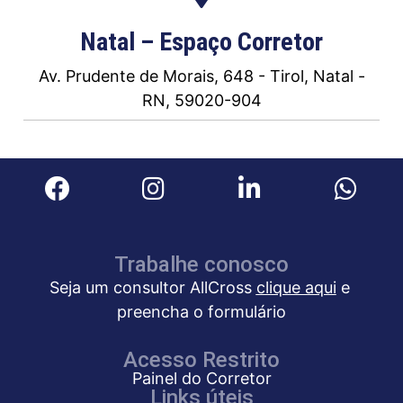
Natal – Espaço Corretor
Av. Prudente de Morais, 648 - Tirol, Natal -
RN, 59020-904
Trabalhe conosco
Seja um consultor AllCross
clique aqui
e
preencha o formulário
Acesso Restrito
Painel do Corretor
Links úteis