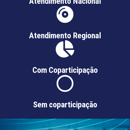
Atendimento Nacional
Atendimento Regional
Com Coparticipação
Sem coparticipação