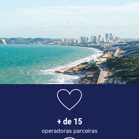
+ de 15
operadoras parceiras