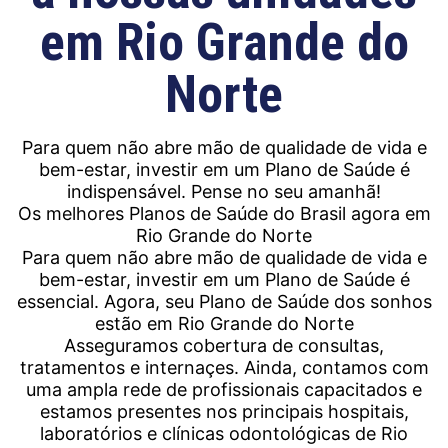
em
Rio Grande do
Norte
Para quem não abre mão de qualidade de vida e
bem-estar, investir em um Plano de Saúde é
indispensável. Pense no seu amanhã!
Os melhores Planos de Saúde do Brasil agora em
Rio Grande do Norte
Para quem não abre mão de qualidade de vida e
bem-estar, investir em um Plano de Saúde é
essencial. Agora, seu Plano de Saúde dos sonhos
estão em
Rio Grande do Norte
Asseguramos cobertura de consultas,
tratamentos e internaçes. Ainda, contamos com
uma ampla rede de profissionais capacitados e
estamos presentes nos principais hospitais,
laboratórios e clínicas odontológicas de
Rio