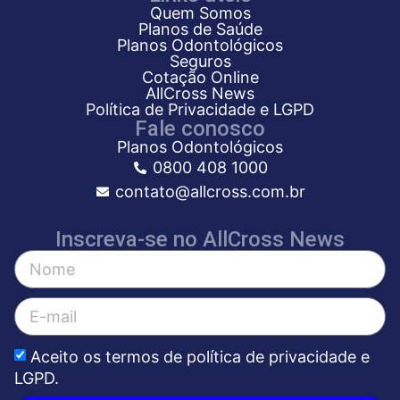
Quem Somos
Planos de Saúde
Planos Odontológicos
Seguros
Cotação Online
AllCross News
Política de Privacidade e LGPD
Fale conosco
Planos Odontológicos
0800 408 1000
contato@allcross.com.br
Inscreva-se no AllCross News
Aceito os termos de
política de privacidade e
LGPD.