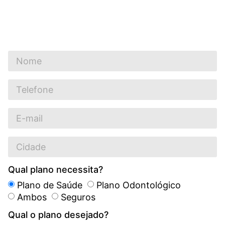
Qual plano necessita?
Plano de Saúde
Plano Odontológico
Ambos
Seguros
Qual o plano desejado?