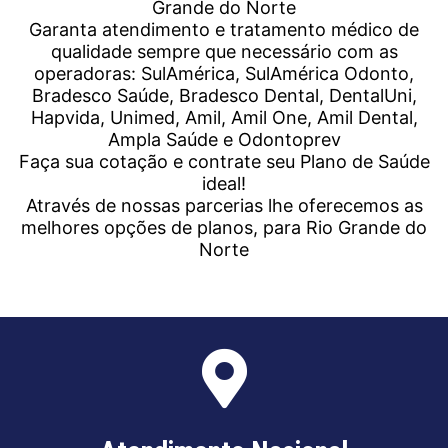
Grande do Norte
Garanta atendimento e tratamento médico de
qualidade sempre que necessário com as
operadoras: SulAmérica, SulAmérica Odonto,
Bradesco Saúde, Bradesco Dental, DentalUni,
Hapvida, Unimed, Amil, Amil One, Amil Dental,
Ampla Saúde e Odontoprev
Faça sua cotação e contrate seu Plano de Saúde
ideal!
Através de nossas parcerias lhe oferecemos as
melhores opções de planos, para
Rio Grande do
Norte