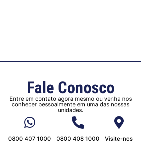
Fale Conosco
Entre em contato agora mesmo ou venha nos
conhecer pessoalmente em uma das nossas
unidades.
0800 407 1000
0800 408 1000
Visite-nos