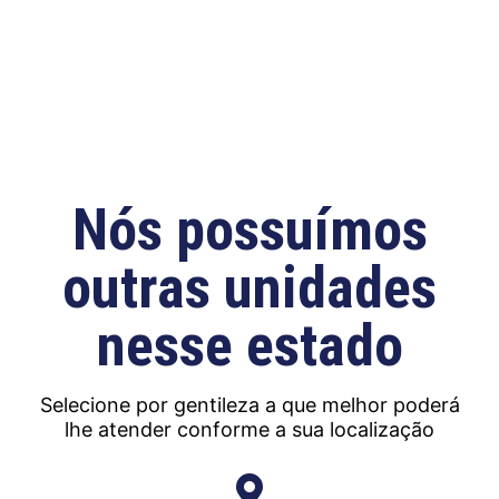
Nós possuímos
outras unidades
nesse estado
Selecione por gentileza a que melhor poderá
lhe atender conforme a sua localização