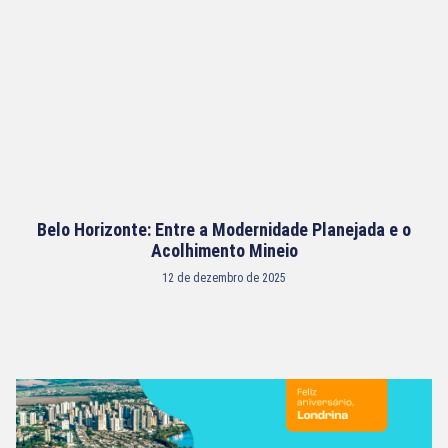
Belo Horizonte: Entre a Modernidade Planejada e o
Acolhimento Mineio
12 de dezembro de 2025