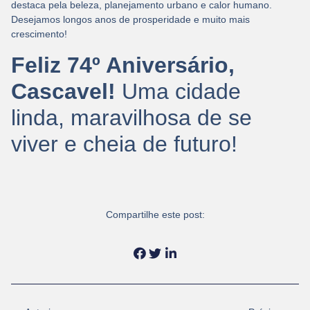
destaca pela beleza, planejamento urbano e calor humano.
Desejamos longos anos de prosperidade e muito mais
crescimento!
Feliz 74º Aniversário,
Cascavel!
Uma cidade
linda, maravilhosa de se
viver e cheia de futuro!
Compartilhe este post: