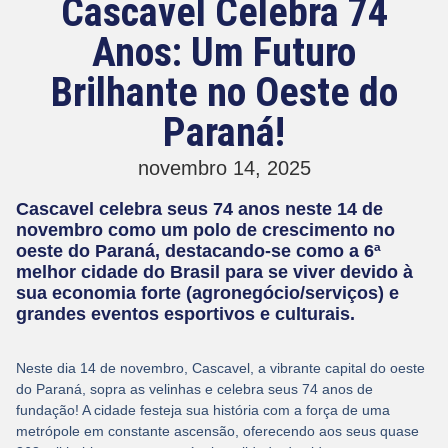
Cascavel Celebra 74
Anos: Um Futuro
Brilhante no Oeste do
Paraná!
novembro 14, 2025
Cascavel celebra seus 74 anos neste 14 de
novembro como um polo de crescimento no
oeste do Paraná, destacando-se como a 6ª
melhor cidade do Brasil para se viver devido à
sua economia forte (agronegócio/serviços) e
grandes eventos esportivos e culturais.
Neste dia 14 de novembro, Cascavel, a vibrante capital do oeste
do Paraná, sopra as velinhas e celebra seus
74 anos de
fundação
! A cidade festeja sua história com a força de uma
metrópole em constante ascensão, oferecendo aos seus quase