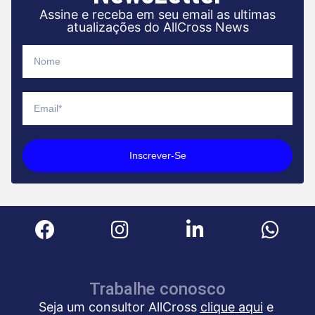
Assine e receba em seu email as ultimas
atualizações do AllCross News
Inscrever-Se
Trabalhe conosco
Seja um consultor AllCross
clique aqui
e