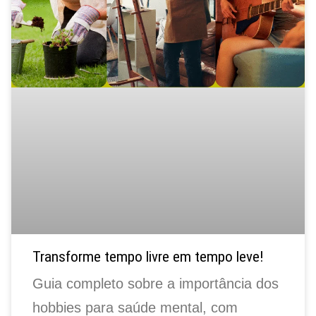
Transforme tempo livre em tempo leve!
Guia completo sobre a importância dos
hobbies para saúde mental, com