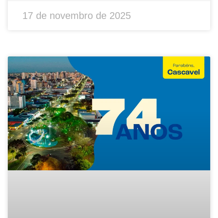
17 de novembro de 2025