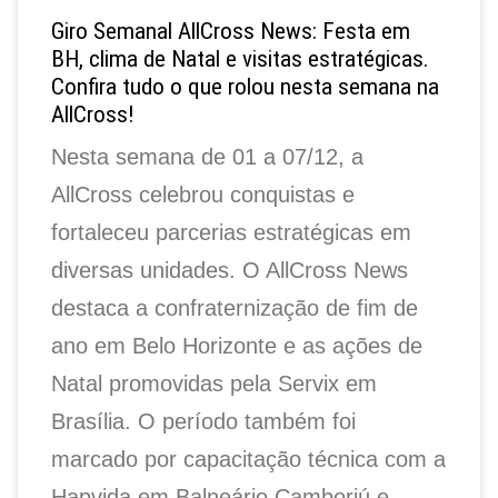
Giro Semanal AllCross News: Festa em
BH, clima de Natal e visitas estratégicas.
Confira tudo o que rolou nesta semana na
AllCross!
Nesta semana de 01 a 07/12, a
AllCross celebrou conquistas e
fortaleceu parcerias estratégicas em
diversas unidades. O AllCross News
destaca a confraternização de fim de
ano em Belo Horizonte e as ações de
Natal promovidas pela Servix em
Brasília. O período também foi
marcado por capacitação técnica com a
Hapvida em Balneário Camboriú e