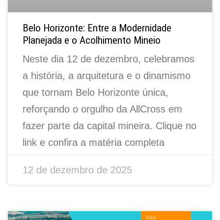
Belo Horizonte: Entre a Modernidade
Planejada e o Acolhimento Mineio
Neste dia 12 de dezembro, celebramos
a história, a arquitetura e o dinamismo
que tornam Belo Horizonte única,
reforçando o orgulho da AllCross em
fazer parte da capital mineira. Clique no
link e confira a matéria completa
12 de dezembro de 2025