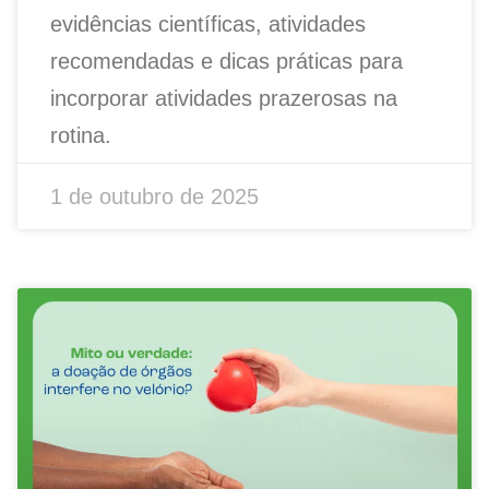
evidências científicas, atividades
recomendadas e dicas práticas para
incorporar atividades prazerosas na
rotina.
1 de outubro de 2025