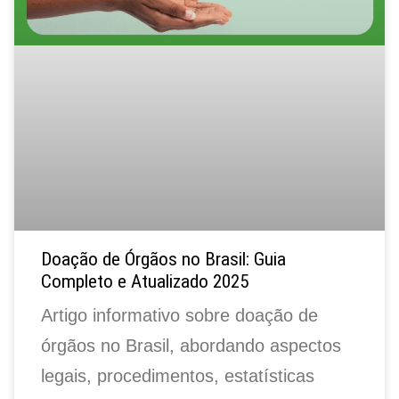
Doação de Órgãos no Brasil: Guia
Completo e Atualizado 2025
Artigo informativo sobre doação de
órgãos no Brasil, abordando aspectos
legais, procedimentos, estatísticas