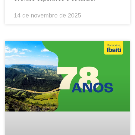
14 de novembro de 2025