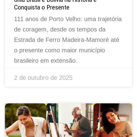
Conquista o Presente
111 anos de Porto Velho: uma trajetória
de coragem, desde os tempos da
Estrada de Ferro Madeira-Mamoré até
o presente como maior município
brasileiro em extensão.
2 de outubro de 2025