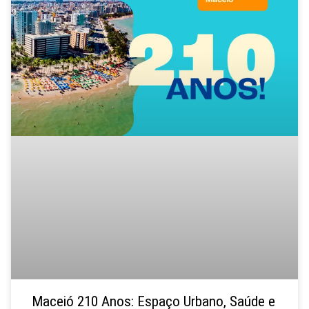
Maceió 210 Anos: Espaço Urbano, Saúde e