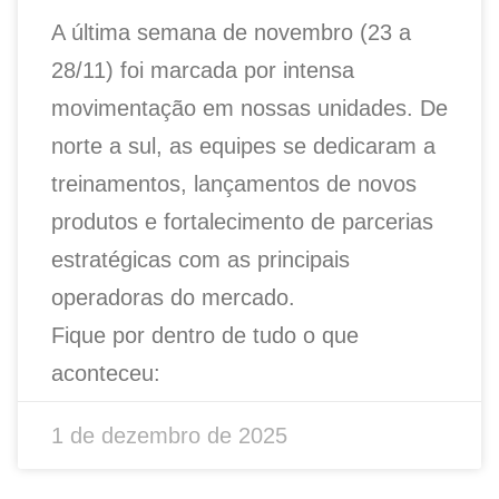
A última semana de novembro (23 a
28/11) foi marcada por intensa
movimentação em nossas unidades. De
norte a sul, as equipes se dedicaram a
treinamentos, lançamentos de novos
produtos e fortalecimento de parcerias
estratégicas com as principais
operadoras do mercado.
Fique por dentro de tudo o que
aconteceu:
1 de dezembro de 2025