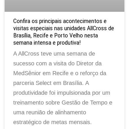
Confira os principais acontecimentos e
visitas especiais nas unidades AllCross de
Brasília, Recife e Porto Velho nesta
semana intensa e produtiva!
A AllCross teve uma semana de
sucesso com a visita do Diretor da
MedSênior em Recife e o reforço da
parceria Select em Brasília. A
produtividade foi impulsionada por um
treinamento sobre Gestão de Tempo e
uma reunião de alinhamento
estratégico de metas mensais.