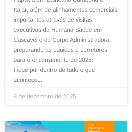
Itajaí, além de alinhamentos comerciais
importantes através de visitas
executivas da Humana Saúde em
Cascavel e da Corpe Administradora,
preparando as equipes e corretores
para o encerramento de 2025.
Fique por dentro de tudo o que
aconteceu:
8 de dezembro de 2025