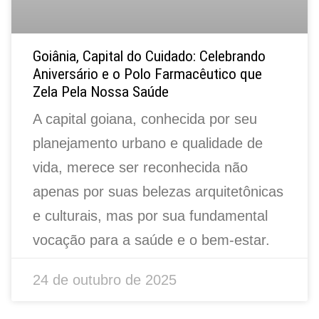
Goiânia, Capital do Cuidado: Celebrando
Aniversário e o Polo Farmacêutico que
Zela Pela Nossa Saúde
A capital goiana, conhecida por seu
planejamento urbano e qualidade de
vida, merece ser reconhecida não
apenas por suas belezas arquitetônicas
e culturais, mas por sua fundamental
vocação para a saúde e o bem-estar.
24 de outubro de 2025