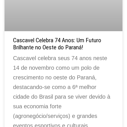
Cascavel Celebra 74 Anos: Um Futuro
Brilhante no Oeste do Paraná!
Cascavel celebra seus 74 anos neste
14 de novembro como um polo de
crescimento no oeste do Paraná,
destacando-se como a 6ª melhor
cidade do Brasil para se viver devido à
sua economia forte
(agronegócio/serviços) e grandes
eventos esportivos e culturais.