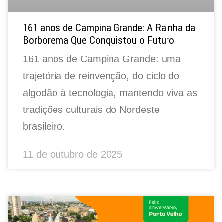
161 anos de Campina Grande: A Rainha da
Borborema Que Conquistou o Futuro
161 anos de Campina Grande: uma
trajetória de reinvenção, do ciclo do
algodão à tecnologia, mantendo viva as
tradições culturais do Nordeste
brasileiro.
11 de outubro de 2025