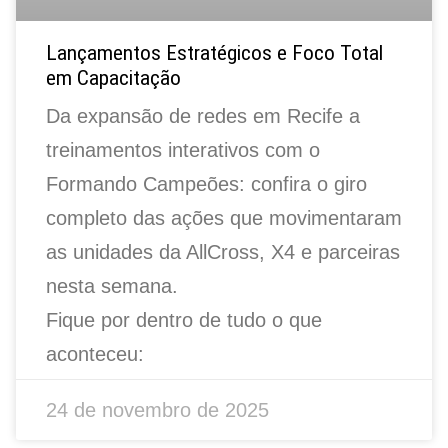
Lançamentos Estratégicos e Foco Total
em Capacitação
Da expansão de redes em Recife a
treinamentos interativos com o
Formando Campeões: confira o giro
completo das ações que movimentaram
as unidades da AllCross, X4 e parceiras
nesta semana.
Fique por dentro de tudo o que
aconteceu:
24 de novembro de 2025