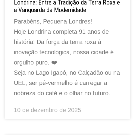
Londrina: Entre a Tradição da Terra Roxa e
a Vanguarda da Modernidade
Parabéns, Pequena Londres!
Hoje Londrina completa 91 anos de
história! Da força da terra roxa à
inovação tecnológica, nossa cidade é
orgulho puro. ❤️
Seja no Lago Igapó, no Calçadão ou na
UEL, ser pé-vermelho é carregar a
nobreza do café e o olhar no futuro.
10 de dezembro de 2025