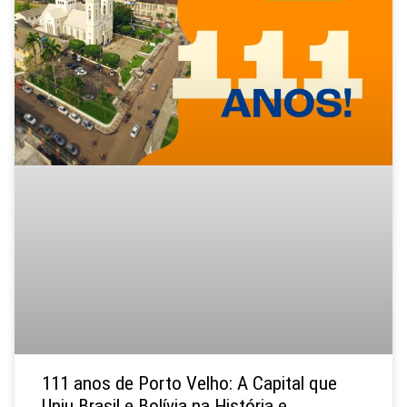
111 anos de Porto Velho: A Capital que
Uniu Brasil e Bolívia na História e