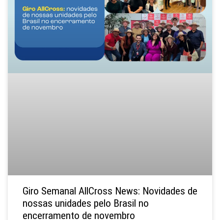
Giro Semanal AllCross News: Novidades de
nossas unidades pelo Brasil no
encerramento de novembro