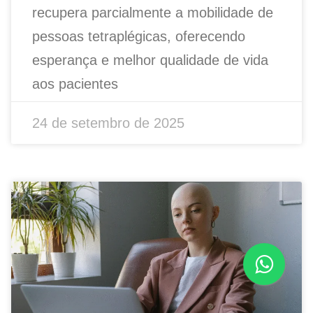
recupera parcialmente a mobilidade de
pessoas tetraplégicas, oferecendo
esperança e melhor qualidade de vida
aos pacientes
24 de setembro de 2025