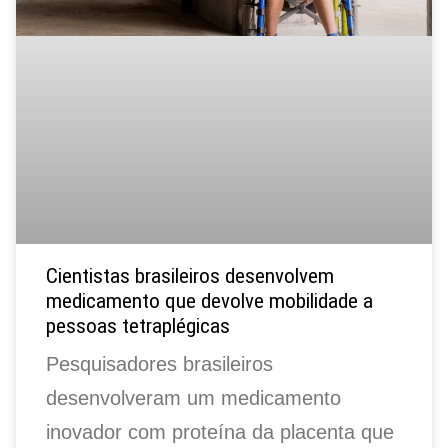
Cientistas brasileiros desenvolvem
medicamento que devolve mobilidade a
pessoas tetraplégicas
Pesquisadores brasileiros
desenvolveram um medicamento
inovador com proteína da placenta que