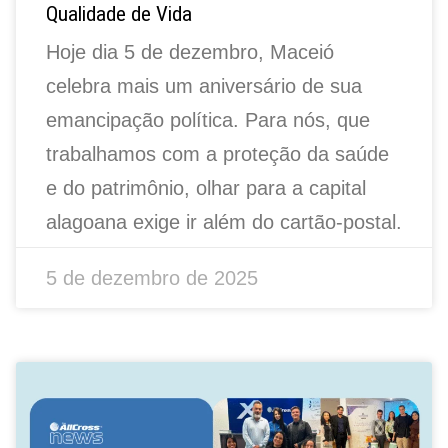
Qualidade de Vida
Hoje dia 5 de dezembro, Maceió
celebra mais um aniversário de sua
emancipação política. Para nós, que
trabalhamos com a proteção da saúde
e do patrimônio, olhar para a capital
alagoana exige ir além do cartão-postal.
5 de dezembro de 2025