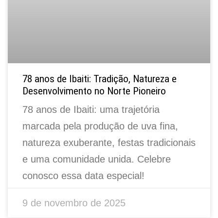
78 anos de Ibaiti: Tradição, Natureza e
Desenvolvimento no Norte Pioneiro
78 anos de Ibaiti: uma trajetória
marcada pela produção de uva fina,
natureza exuberante, festas tradicionais
e uma comunidade unida. Celebre
conosco essa data especial!
9 de novembro de 2025