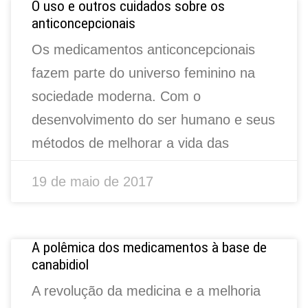
O uso e outros cuidados sobre os
anticoncepcionais
Os medicamentos anticoncepcionais
fazem parte do universo feminino na
sociedade moderna. Com o
desenvolvimento do ser humano e seus
métodos de melhorar a vida das
19 de maio de 2017
A polêmica dos medicamentos à base de
canabidiol
A revolução da medicina e a melhoria