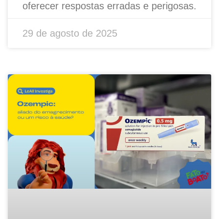
oferecer respostas erradas e perigosas.
29 de agosto de 2025