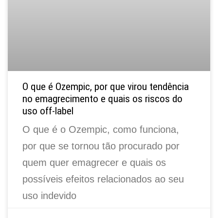
O que é Ozempic, por que virou tendência
no emagrecimento e quais os riscos do
uso off-label
O que é o Ozempic, como funciona,
por que se tornou tão procurado por
quem quer emagrecer e quais os
possíveis efeitos relacionados ao seu
uso indevido