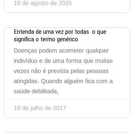
19 de agosto de 2025
Entenda de uma vez por todas o que
significa o termo genérico
Doenças podem acometer qualquer
indivíduo e de uma forma que muitas
vezes não é prevista pelas pessoas
atingidas. Quando alguém fica com a
saúde debilitada,
19 de julho de 2017