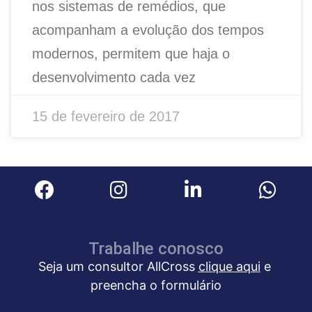
nos sistemas de remédios, que
acompanham a evolução dos tempos
modernos, permitem que haja o
desenvolvimento cada vez
15 de fevereiro de 2017
Trabalhe conosco
Seja um consultor AllCross
clique aqui
e
preencha o formulário