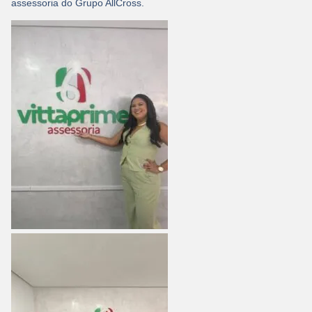
assessoria do Grupo AllCross.