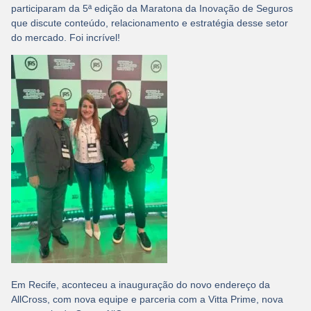
participaram da 5ª edição da Maratona da Inovação de Seguros
que discute conteúdo, relacionamento e estratégia desse setor
do mercado. Foi incrível!
Em Recife, aconteceu a inauguração do novo endereço da
AllCross, com nova equipe e parceria com a Vitta Prime, nova