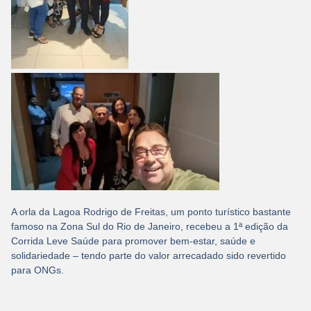
A orla da Lagoa Rodrigo de Freitas, um ponto turístico bastante
famoso na Zona Sul do Rio de Janeiro, recebeu a 1ª edição da
Corrida Leve Saúde para promover bem-estar, saúde e
solidariedade – tendo parte do valor arrecadado sido revertido
para ONGs.