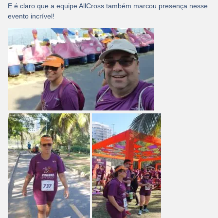
E é claro que a equipe AllCross também marcou presença nesse
evento incrível!