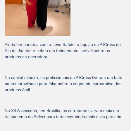
Ainda em parceria com a Leve Saúde, a equipe da AllCross do
Rio de Janeiro recebeu um treinamento incrível sobre os
produtos da operadora.
Na capital mineira, os profissionais da AllCross tiveram um bate-
papo maravilhoso para falar sobre o segmento corporativo dos
produtos Amil.
Na X4 Assessoria, em Brasília, os corretores tiveram mais um
treinamento da Select para fortalecer ainda mais essa parceria!