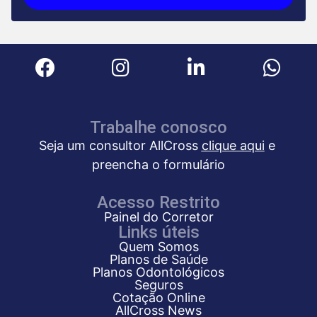
Trabalhe conosco
Seja um consultor AllCross
clique aqui
e
preencha o formulário
Acesso Restrito
Painel do Corretor
Links úteis
Quem Somos
Planos de Saúde
Planos Odontológicos
Seguros
Cotação Online
AllCross News