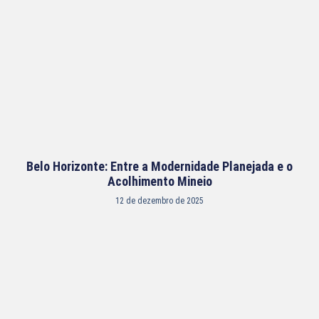
Belo Horizonte: Entre a Modernidade Planejada e o
Acolhimento Mineio
12 de dezembro de 2025