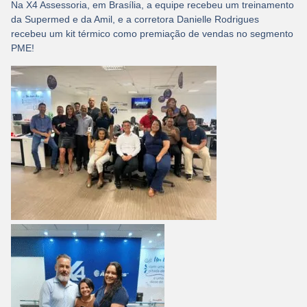
Na X4 Assessoria, em Brasília, a equipe recebeu um treinamento
da Supermed e da Amil, e a corretora Danielle Rodrigues
recebeu um kit térmico como premiação de vendas no segmento
PME!