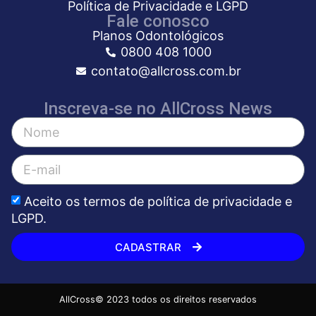
Política de Privacidade e LGPD
Fale conosco
Planos Odontológicos
0800 408 1000
contato@allcross.com.br
Inscreva-se no AllCross News
Aceito os termos de
política de privacidade e
LGPD.
CADASTRAR
AllCross© 2023 todos os direitos reservados