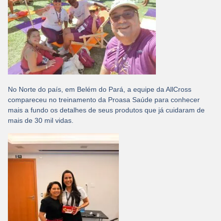
No Norte do país, em Belém do Pará, a equipe da AllCross
compareceu no treinamento da Proasa Saúde para conhecer
mais a fundo os detalhes de seus produtos que já cuidaram de
mais de 30 mil vidas.