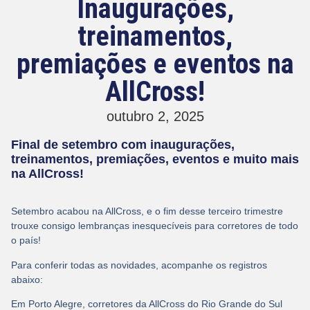
Inaugurações,
treinamentos,
premiações e eventos na
AllCross!
outubro 2, 2025
Final de setembro com inaugurações,
treinamentos, premiações, eventos e muito mais
na AllCross!
Setembro acabou na AllCross, e o fim desse terceiro trimestre
trouxe consigo lembranças inesquecíveis para corretores de todo
o país!
Para conferir todas as novidades, acompanhe os registros
abaixo:
Em Porto Alegre, corretores da AllCross do Rio Grande do Sul