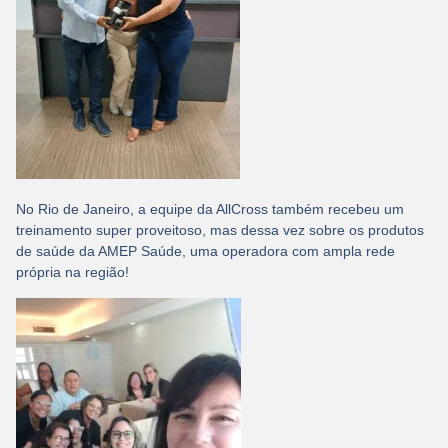
No Rio de Janeiro, a equipe da AllCross também recebeu um
treinamento super proveitoso, mas dessa vez sobre os produtos
de saúde da AMEP Saúde, uma operadora com ampla rede
própria na região!