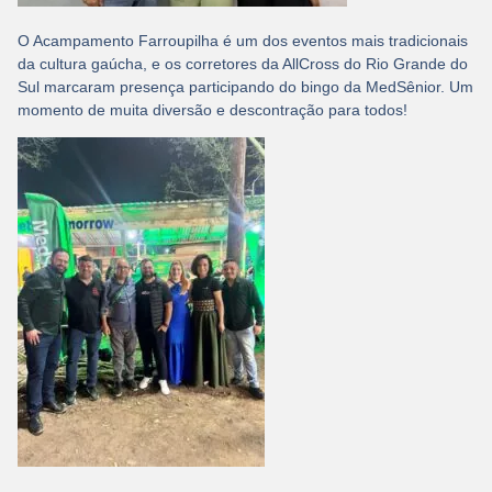
O Acampamento Farroupilha é um dos eventos mais tradicionais
da cultura gaúcha, e os corretores da AllCross do Rio Grande do
Sul marcaram presença participando do bingo da MedSênior. Um
momento de muita diversão e descontração para todos!