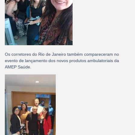
Os corretores do Rio de Janeiro também compareceram no
evento de lançamento dos novos produtos ambulatoriais da
AMEP Saúde.