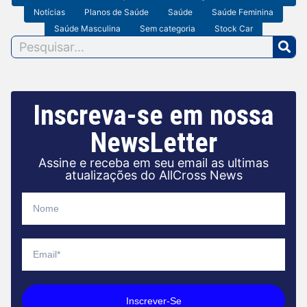
Notícias
Planos de Saúde
Saúde
Saúde Feminina
Saúde Masculina
Sem categoria
Stock Car
Inscreva-se em nossa
NewsLetter
Assine e receba em seu email as ultimas
atualizações do AllCross News
Inscrever-Se